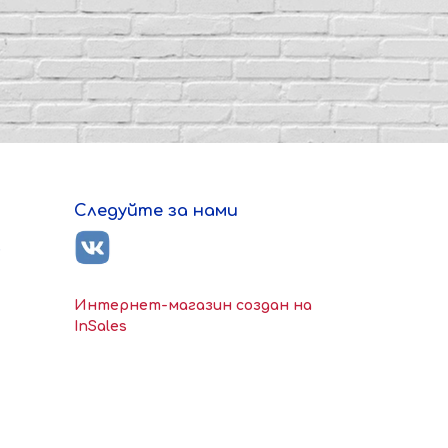
Следуйте за нами
ь
Интернет-магазин создан на
InSales