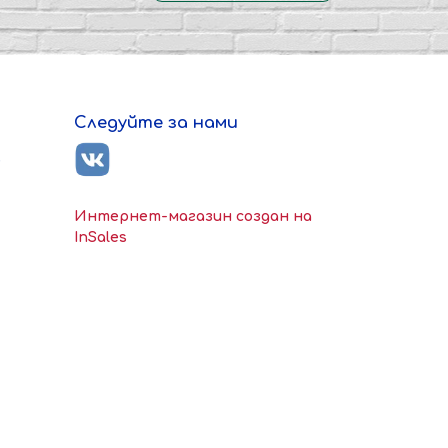
Следуйте за нами
ь
Интернет-магазин создан на
InSales