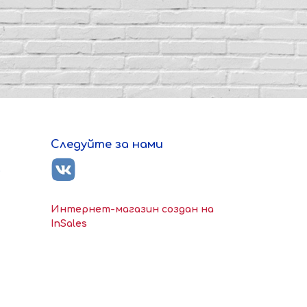
Следуйте за нами
ь
Интернет-магазин создан на
InSales