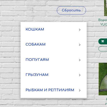
Сбросить
Воро
YUG
КОШКАМ
СОБАКАМ
ПОПУГАЯМ
ГРЫЗУНАМ
РЫБКАМ И РЕПТИЛИЯМ