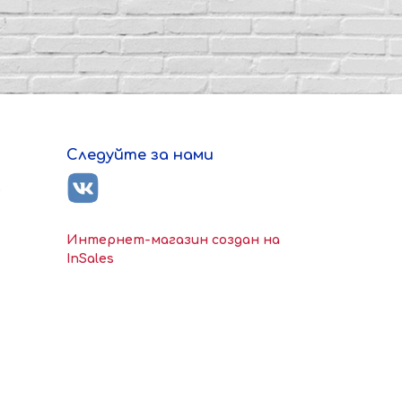
Следуйте за нами
ь
Интернет-магазин создан на
InSales