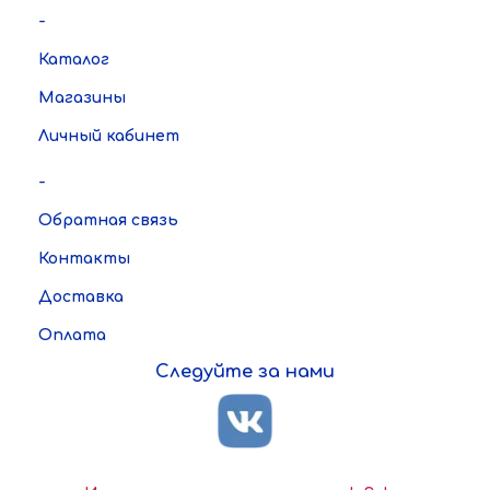
-
Каталог
Магазины
Личный кабинет
-
Обратная связь
Контакты
Доставка
Оплата
Следуйте за нами