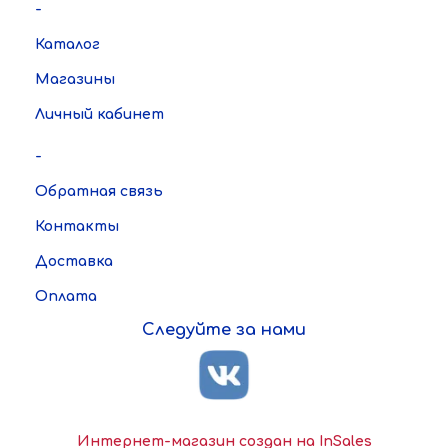
-
Каталог
Магазины
Личный кабинет
-
Обратная связь
Контакты
Доставка
Оплата
Следуйте за нами
Интернет-магазин создан на InSales