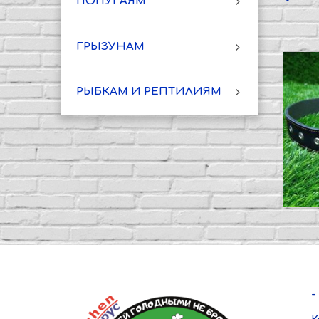
ПОПУГАЯМ
ГРЫЗУНАМ
РЫБКАМ И РЕПТИЛИЯМ
-