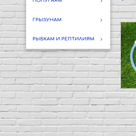
ПОПУГАЯМ
ГРЫЗУНАМ
РЫБКАМ И РЕПТИЛИЯМ