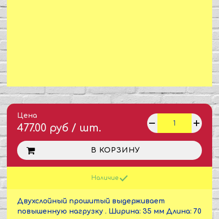
Цена
477.00 руб / шт.
В КОРЗИНУ
Наличие
Двухслойный прошитый выдерживает
повышенную нагрузку . Ширина: 35 мм Длина: 70