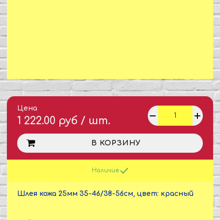
Цена
1 222.00 руб / шт.
В КОРЗИНУ
Наличие
Шлея кожа 25мм 35-46/38-56см, цвет: красный