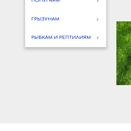
ПОПУГАЯМ
ГРЫЗУНАМ
РЫБКАМ И РЕПТИЛИЯМ