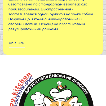
изготовлена по стандартам европейских
производителей. Быстросъёмная -
застёгивается одной пряжкой на холке собаки.
Полукольца и кольца никелированные и
сварены встык. Оснащена пластиковыми
регулировочными рамками.
unit
шт