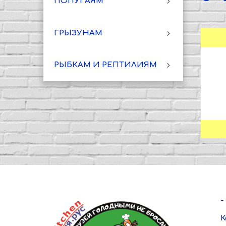
ПОПУГАЯМ
ГРЫЗУНАМ
РЫБКАМ И РЕПТИЛИЯМ
-
К