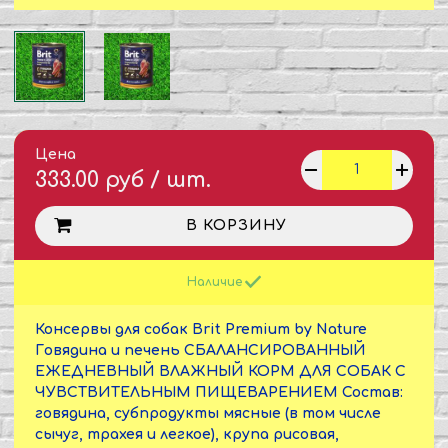
Цена
333.00 руб / шт.
В КОРЗИНУ
Наличие
Консервы для собак Brit Premium by Nature
Говядина и печень СБАЛАНСИРОВАННЫЙ
ЕЖЕДНЕВНЫЙ ВЛАЖНЫЙ КОРМ ДЛЯ СОБАК С
ЧУВСТВИТЕЛЬНЫМ ПИЩЕВАРЕНИЕМ Состав:
говядина, субпродукты мясные (в том числе
сычуг, трахея и легкое), крупа рисовая,