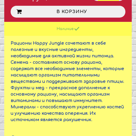
В КОРЗИНУ
Наличие
Рационы Happy Jungle сочетают в себе
полезные и вкусные ингредиенты,
необходимые для активной жизни питомца.
Семена - составляют основу рациона,
содержат все необходимые элементы, которые
насыщают организм питательными
веществами и поддерживают здоровье птицы.
Фрукты и мед - прекрасное дополнение к
основному рациону, насыщают организм
витаминами и повышают иммунитет.
Минералы - способствуют укреплению костей
и улучшению качества оперения. Их
источником является ракушечник.