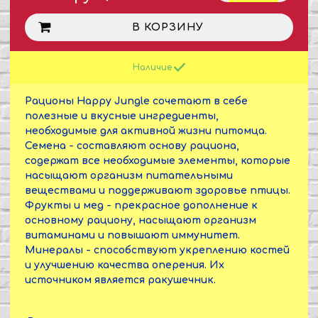
В КОРЗИНУ
Наличие
Рационы Happy Jungle сочетают в себе
полезные и вкусные ингредиенты,
необходимые для активной жизни питомца.
Семена - составляют основу рациона,
содержат все необходимые элементы, которые
насыщают организм питательными
веществами и поддерживают здоровье птицы.
Фрукты и мед - прекрасное дополнение к
основному рациону, насыщают организм
витаминами и повышают иммунитет.
Минералы - способствуют укреплению костей
и улучшению качества оперения. Их
источником является ракушечник.