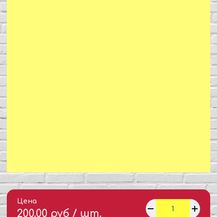
Цена
200.00 руб / шт.