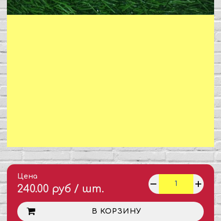
Цена
240.00 руб / шт.
В КОРЗИНУ