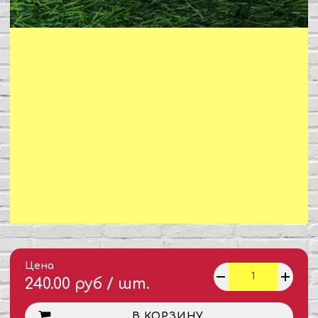
Цена
240.00 руб / шт.
В КОРЗИНУ