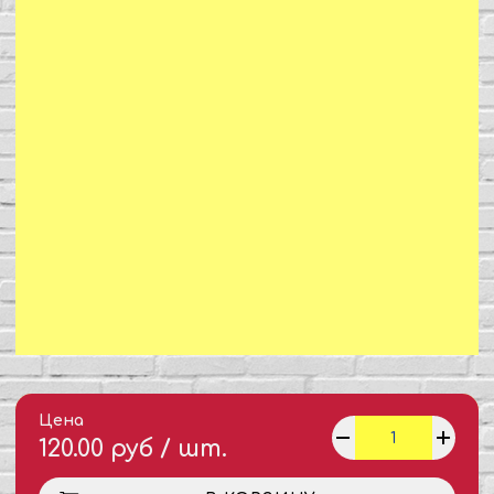
Цена
120.00 руб / шт.