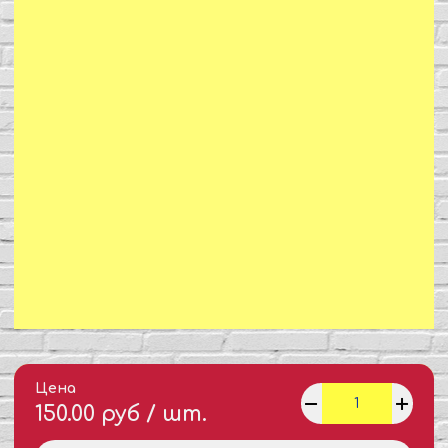
Цена
150.00 руб / шт.