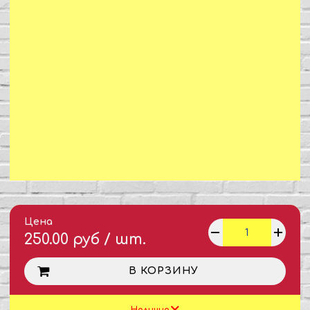
Цена
250.00 руб / шт.
В КОРЗИНУ