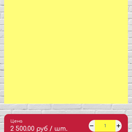
Цена
2 500.00 руб / шт.