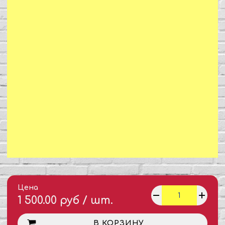
Цена
1 500.00 руб / шт.
В КОРЗИНУ