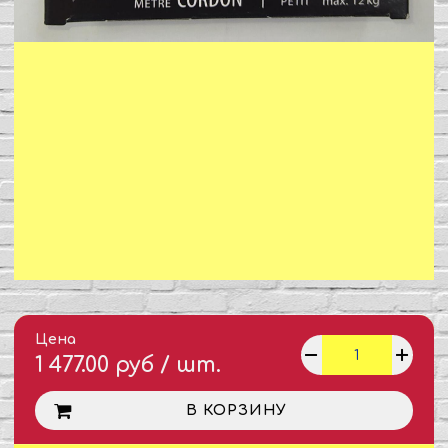
Цена
1 477.00 руб / шт.
В КОРЗИНУ