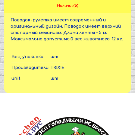
Наличие
Поводок-рулетка имеет современный и
оригинальный дизайн. Поводок имеет верхний
стопорный механизм. Длина ленты – 5 м.
Максимально допустимый вес животного: 12 кг.
Вес, упаковка
шт
Производители
TRIXIE
unit
шт