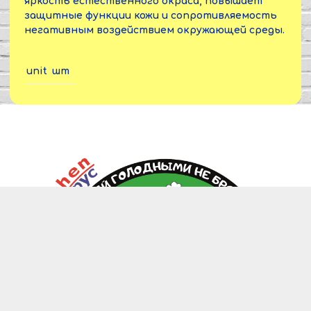
яркость естественного окраса, повышает
защитные функции кожи и сопротивляемость
негативным воздействием окружающей среды.
unit
шт