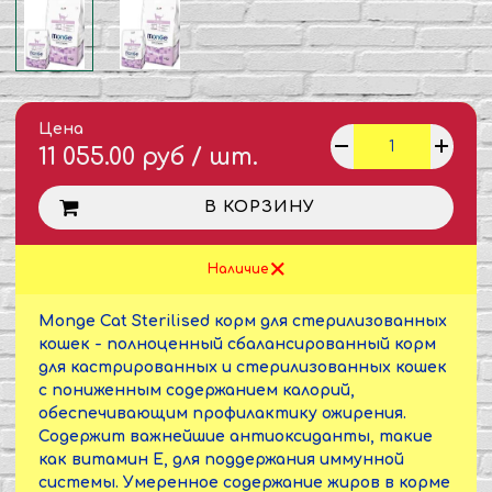
Цена
11 055.00 руб / шт.
В КОРЗИНУ
Наличие
Monge Cat Sterilised корм для стерилизованных
кошек - полноценный сбалансированный корм
для кастрированных и стерилизованных кошек
с пониженным содержанием калорий,
обеспечивающим профилактику ожирения.
Содержит важнейшие антиоксиданты, такие
как витамин Е, для поддержания иммунной
системы. Умеренное содержание жиров в корме