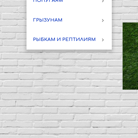
ПОПУГАЯМ
ГРЫЗУНАМ
РЫБКАМ И РЕПТИЛИЯМ